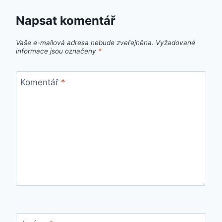
Napsat komentář
Vaše e-mailová adresa nebude zveřejněna.
Vyžadované
informace jsou označeny
*
Komentář
*