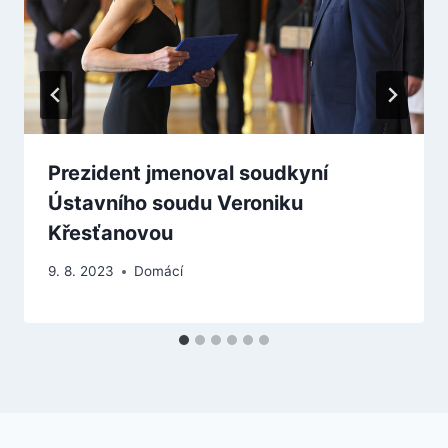
Prezident jmenoval soudkyní
Ústavního soudu Veroniku
Křesťanovou
9. 8. 2023
Domácí