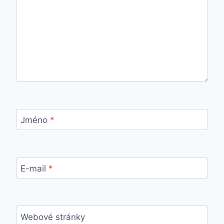
Jméno
*
E-mail
*
Webové stránky