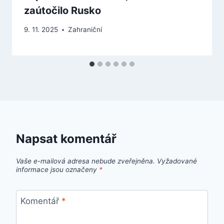
zaútočilo Rusko
9. 11. 2025
Zahraniční
Napsat komentář
Vaše e-mailová adresa nebude zveřejněna.
Vyžadované
informace jsou označeny
*
Komentář
*