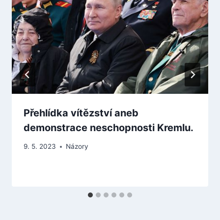
Přehlídka vítězství aneb
demonstrace neschopnosti Kremlu.
9. 5. 2023
Názory