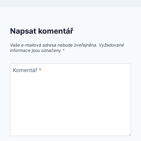
Napsat komentář
Vaše e-mailová adresa nebude zveřejněna.
Vyžadované
informace jsou označeny
*
Komentář
*