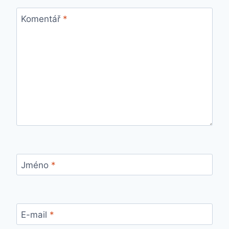
Komentář
*
Jméno
*
E-mail
*