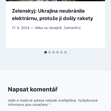
Zelenskyj: Ukrajina neubránila
elektrárnu, protože jí došly rakety
17. 4. 2024
Válka na Ukrajině
,
Zahraniční
Napsat komentář
Vaše e-mailová adresa nebude zveřejněna.
Vyžadované
informace jsou označeny
*