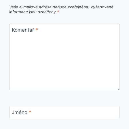
Vaše e-mailová adresa nebude zveřejněna.
Vyžadované
informace jsou označeny
*
Komentář
*
Jméno
*