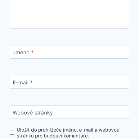
Jméno
*
E-mail
*
Webové stránky
Uložit do prohlížeče jméno, e-mail a webovou
stránku pro budoucí komentáře.