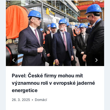
Pavel: České firmy mohou mít
významnou roli v evropské jaderné
energetice
26. 3. 2025
Domácí