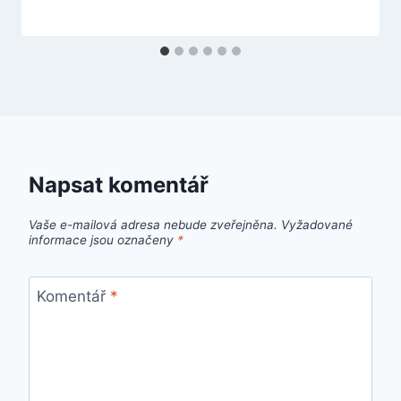
Napsat komentář
Vaše e-mailová adresa nebude zveřejněna.
Vyžadované
informace jsou označeny
*
Komentář
*