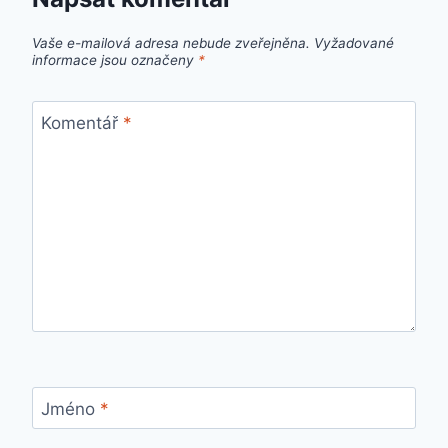
Vaše e-mailová adresa nebude zveřejněna.
Vyžadované
informace jsou označeny
*
Komentář
*
Jméno
*