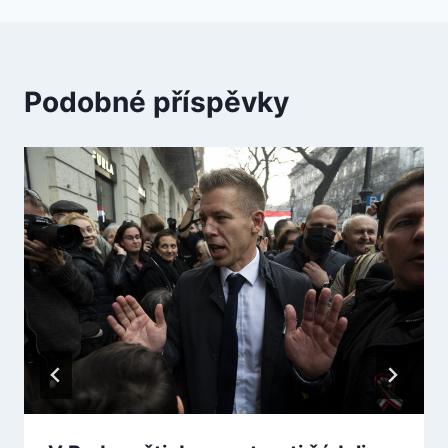
Podobné příspěvky