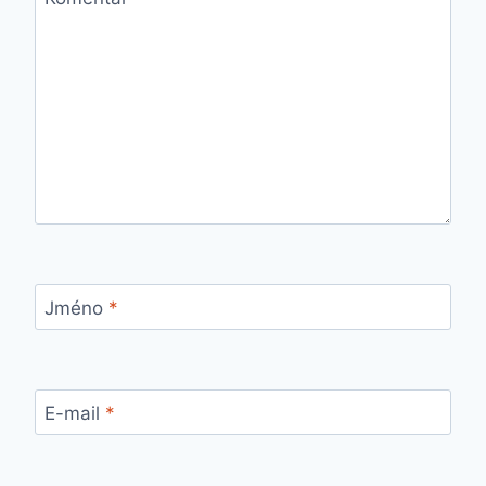
Jméno
*
E-mail
*