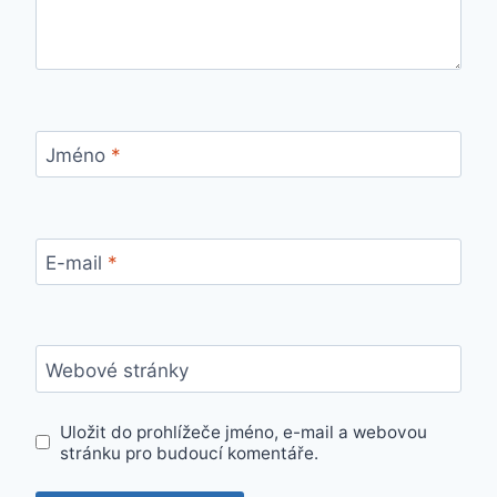
Jméno
*
E-mail
*
Webové stránky
Uložit do prohlížeče jméno, e-mail a webovou
stránku pro budoucí komentáře.