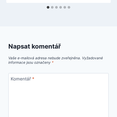
Napsat komentář
Vaše e-mailová adresa nebude zveřejněna.
Vyžadované
informace jsou označeny
*
Komentář
*