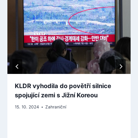
KLDR vyhodila do povětří silnice
spojující zemi s Jižní Koreou
15. 10. 2024
Zahraniční