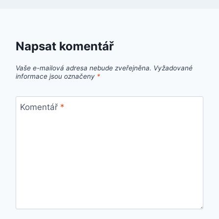
Napsat komentář
Vaše e-mailová adresa nebude zveřejněna.
Vyžadované
informace jsou označeny
*
Komentář
*