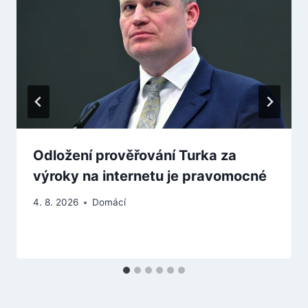
Odložení prověřování Turka za
výroky na internetu je pravomocné
4. 8. 2026
Domácí