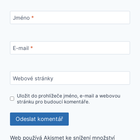
Jméno
*
E-mail
*
Webové stránky
Uložit do prohlížeče jméno, e-mail a webovou
stránku pro budoucí komentáře.
Web používá Akismet ke snížení množství