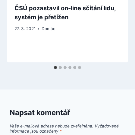
ČSÚ pozastavil on-line sčítání lidu,
systém je přetížen
27. 3. 2021
Domácí
Napsat komentář
Vaše e-mailová adresa nebude zveřejněna.
Vyžadované
informace jsou označeny
*