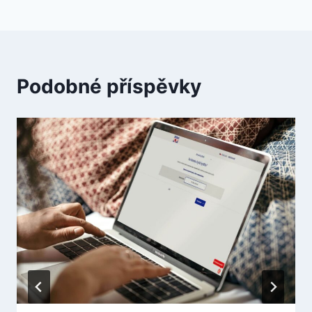
Podobné příspěvky