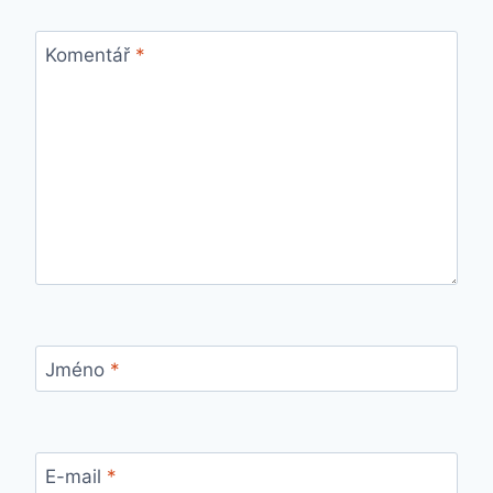
Komentář
*
Jméno
*
E-mail
*