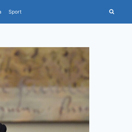
a
Sport