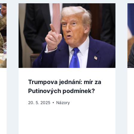
Trumpova jednání: mír za
Putinových podmínek?
20. 5. 2025
Názory