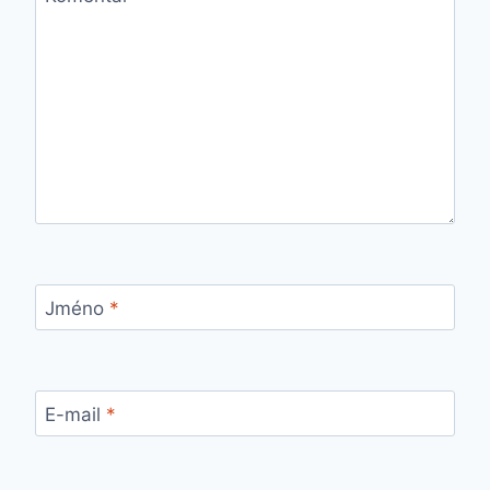
Jméno
*
E-mail
*