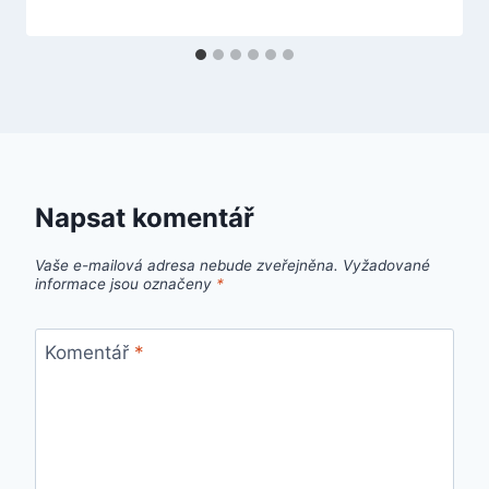
Napsat komentář
Vaše e-mailová adresa nebude zveřejněna.
Vyžadované
informace jsou označeny
*
Komentář
*