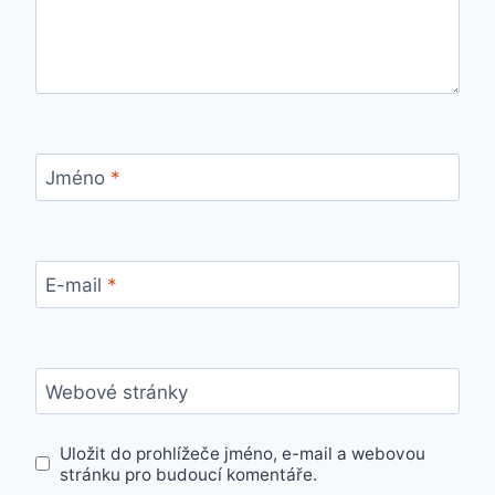
Jméno
*
E-mail
*
Webové stránky
Uložit do prohlížeče jméno, e-mail a webovou
stránku pro budoucí komentáře.