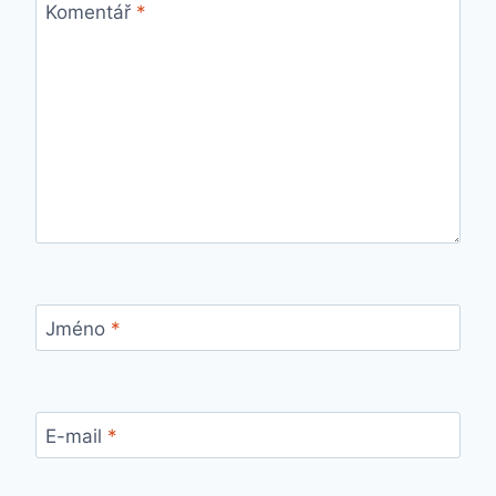
Komentář
*
Jméno
*
E-mail
*