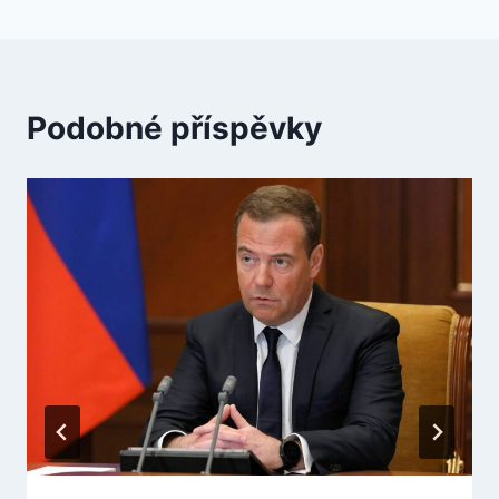
Podobné příspěvky