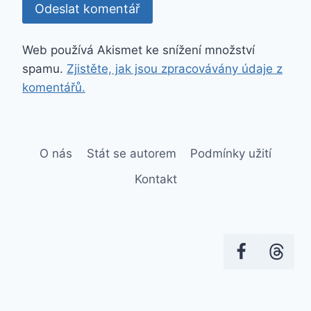
Web používá Akismet ke snížení množství
spamu.
Zjistěte, jak jsou zpracovávány údaje z
komentářů.
O nás
Stát se autorem
Podmínky užití
Kontakt