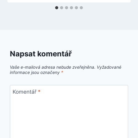
Napsat komentář
Vaše e-mailová adresa nebude zveřejněna.
Vyžadované
informace jsou označeny
*
Komentář
*