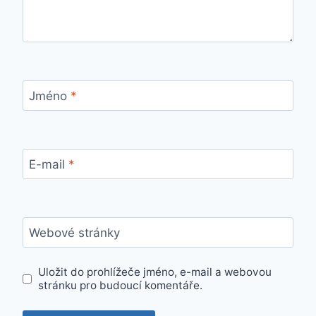
Jméno
*
E-mail
*
Webové stránky
Uložit do prohlížeče jméno, e-mail a webovou
stránku pro budoucí komentáře.