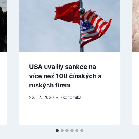
USA uvalily sankce na
více než 100 čínských a
ruských firem
22. 12. 2020
Ekonomika