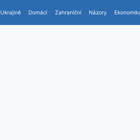
 Ukrajině
Domácí
Zahraniční
Názory
Ekonomik