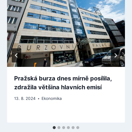
Pražská burza dnes mírně posílila,
zdražila většina hlavních emisí
13. 8. 2024
Ekonomika