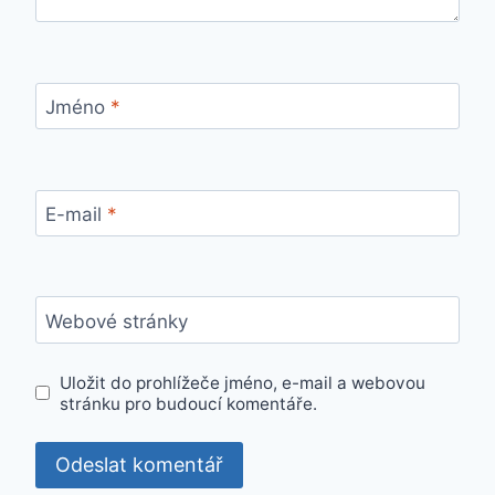
Jméno
*
E-mail
*
Webové stránky
Uložit do prohlížeče jméno, e-mail a webovou
stránku pro budoucí komentáře.