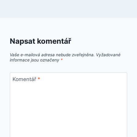
Napsat komentář
Vaše e-mailová adresa nebude zveřejněna.
Vyžadované
informace jsou označeny
*
Komentář
*