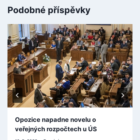
Podobné příspěvky
Opozice napadne novelu o
veřejných rozpočtech u ÚS