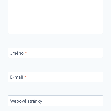
Jméno
*
E-mail
*
Webové stránky