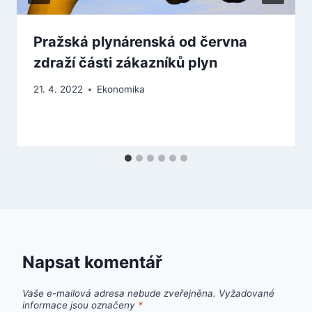
Pražská plynárenská od června
zdraží části zákazníků plyn
21. 4. 2022
Ekonomika
Napsat komentář
Vaše e-mailová adresa nebude zveřejněna.
Vyžadované
informace jsou označeny
*