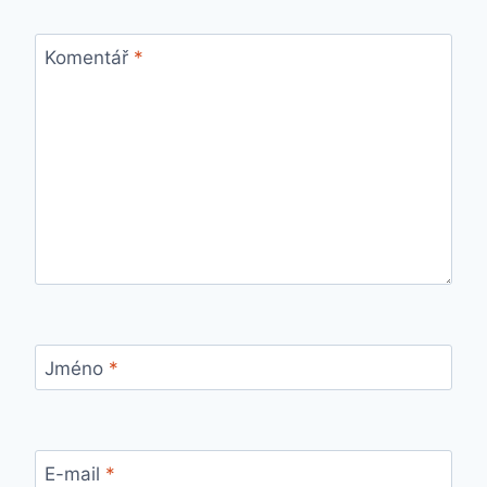
Komentář
*
Jméno
*
E-mail
*