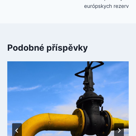
európskych rezerv
Podobné příspěvky