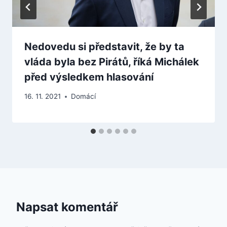
Nedovedu si představit, že by ta
vláda byla bez Pirátů, říká Michálek
před výsledkem hlasování
16. 11. 2021
Domácí
Napsat komentář