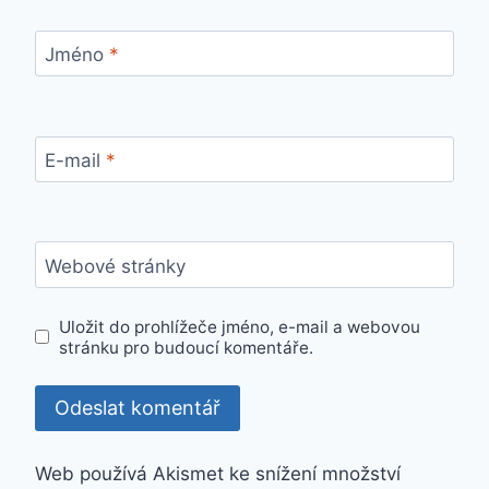
Jméno
*
E-mail
*
Webové stránky
Uložit do prohlížeče jméno, e-mail a webovou
stránku pro budoucí komentáře.
Web používá Akismet ke snížení množství