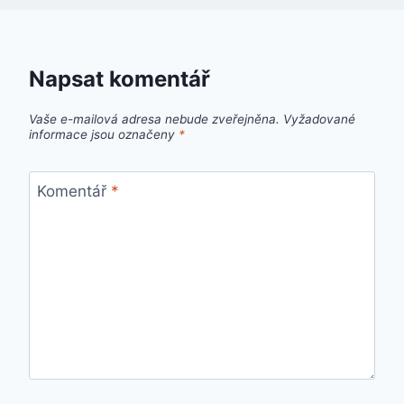
Napsat komentář
Vaše e-mailová adresa nebude zveřejněna.
Vyžadované
informace jsou označeny
*
Komentář
*