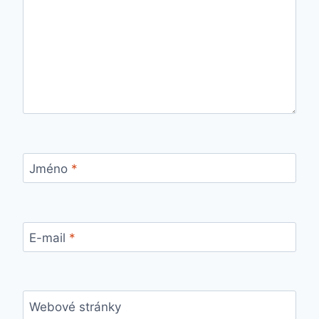
Jméno
*
E-mail
*
Webové stránky