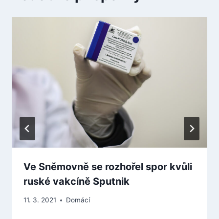
Ve Sněmovně se rozhořel spor kvůli
ruské vakcíně Sputnik
11. 3. 2021
Domácí