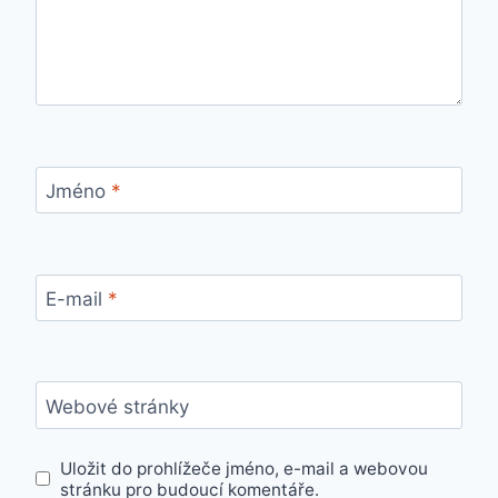
Jméno
*
E-mail
*
Webové stránky
Uložit do prohlížeče jméno, e-mail a webovou
stránku pro budoucí komentáře.