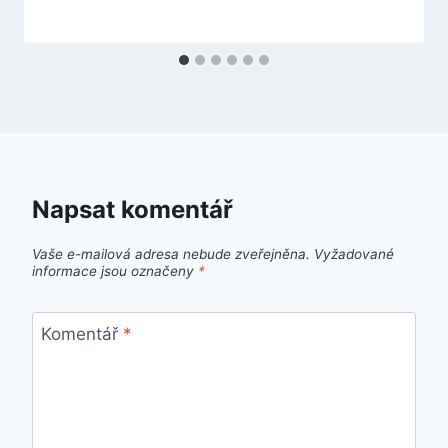
Napsat komentář
Vaše e-mailová adresa nebude zveřejněna.
Vyžadované
informace jsou označeny
*
Komentář
*