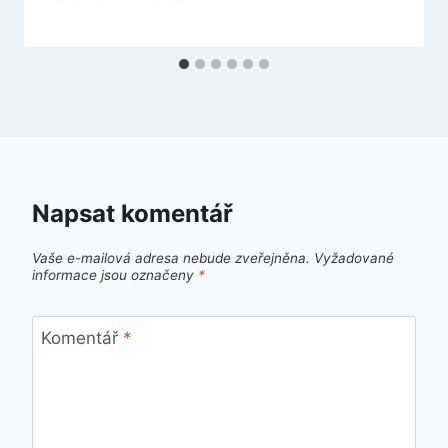
Napsat komentář
Vaše e-mailová adresa nebude zveřejněna.
Vyžadované
informace jsou označeny
*
Komentář
*