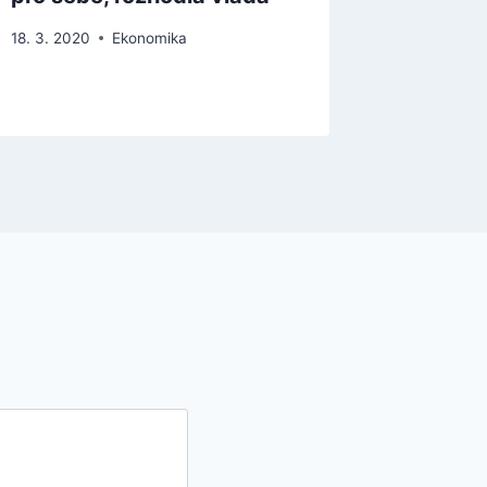
18. 3. 2020
Ekonomika
10. 2. 2022