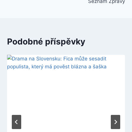
Seznam Zprávy
Podobné příspěvky