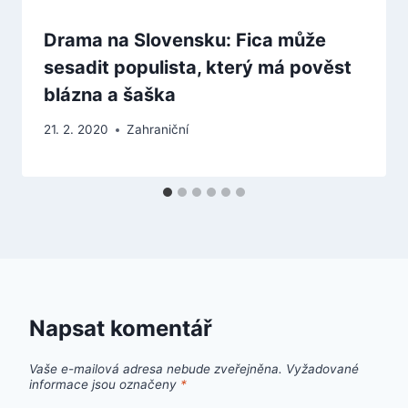
Drama na Slovensku: Fica může
sesadit populista, který má pověst
blázna a šaška
21. 2. 2020
Zahraniční
Napsat komentář
Vaše e-mailová adresa nebude zveřejněna.
Vyžadované
informace jsou označeny
*