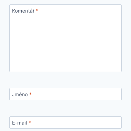
Komentář
*
Jméno
*
E-mail
*