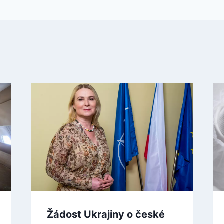
Žádost Ukrajiny o české