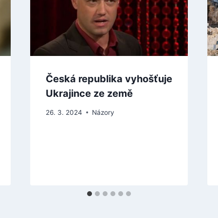
Česká republika vyhošťuje
Ukrajince ze země
26. 3. 2024
Názory