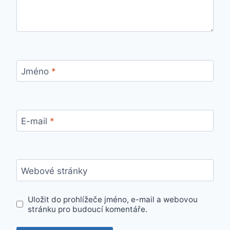
Jméno
*
E-mail
*
Webové stránky
Uložit do prohlížeče jméno, e-mail a webovou
stránku pro budoucí komentáře.