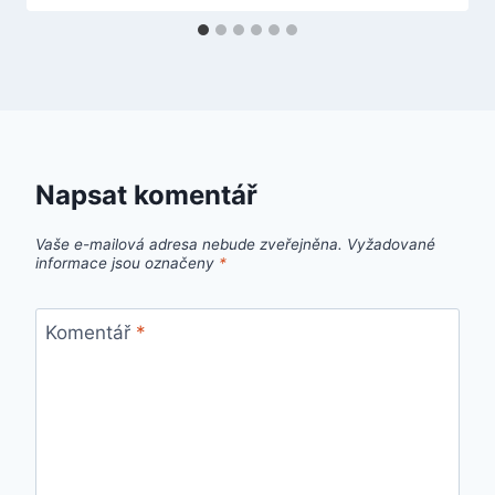
Napsat komentář
Vaše e-mailová adresa nebude zveřejněna.
Vyžadované
informace jsou označeny
*
Komentář
*