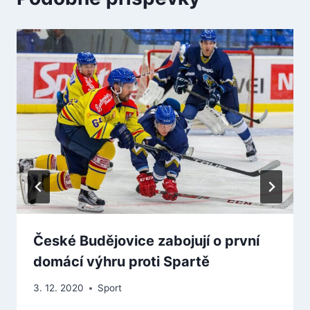
České Budějovice zabojují o první
domácí výhru proti Spartě
3. 12. 2020
Sport