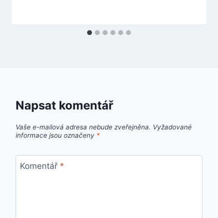
Napsat komentář
Vaše e-mailová adresa nebude zveřejněna.
Vyžadované
informace jsou označeny
*
Komentář
*