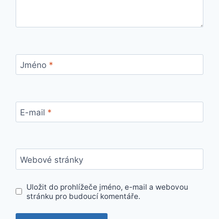
Jméno
*
E-mail
*
Webové stránky
Uložit do prohlížeče jméno, e-mail a webovou
stránku pro budoucí komentáře.