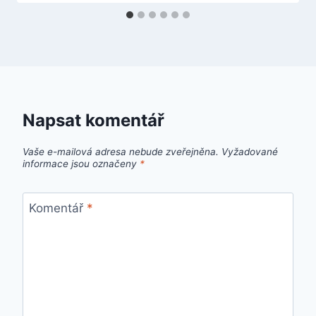
Napsat komentář
Vaše e-mailová adresa nebude zveřejněna.
Vyžadované
informace jsou označeny
*
Komentář
*