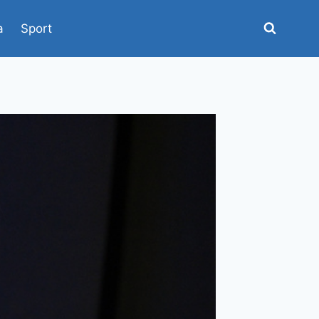
a
Sport