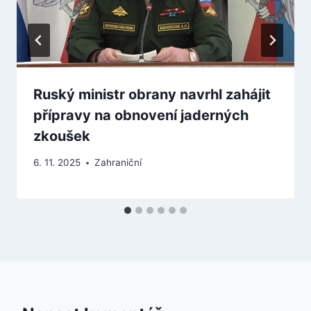
Ruský ministr obrany navrhl zahájit
přípravy na obnovení jaderných
zkoušek
6. 11. 2025
Zahraniční