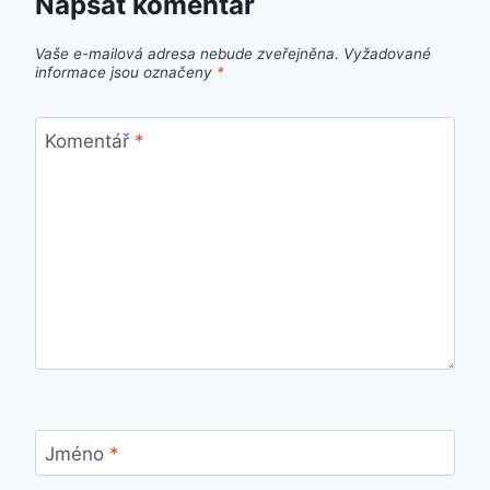
Napsat komentář
Vaše e-mailová adresa nebude zveřejněna.
Vyžadované
informace jsou označeny
*
Komentář
*
Jméno
*