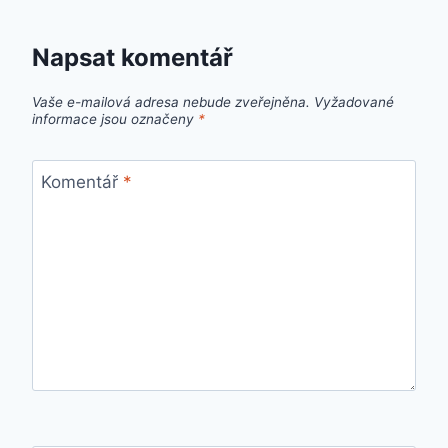
Napsat komentář
Vaše e-mailová adresa nebude zveřejněna.
Vyžadované
informace jsou označeny
*
Komentář
*