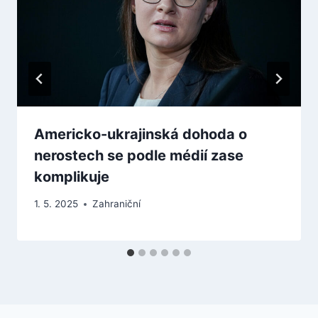
Americko-ukrajinská dohoda o
nerostech se podle médií zase
komplikuje
1. 5. 2025
Zahraniční