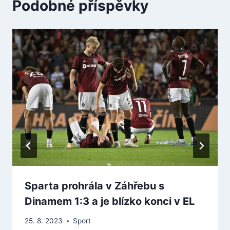
Podobné příspěvky
Sparta prohrála v Záhřebu s
Dinamem 1:3 a je blízko konci v EL
25. 8. 2023
Sport