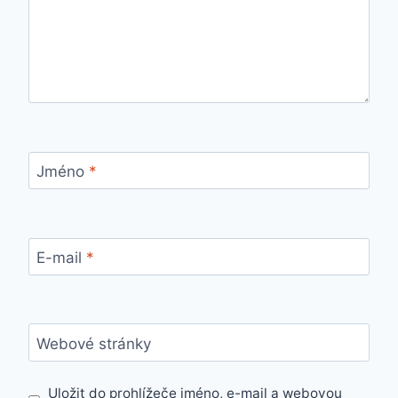
Jméno
*
E-mail
*
Webové stránky
Uložit do prohlížeče jméno, e-mail a webovou