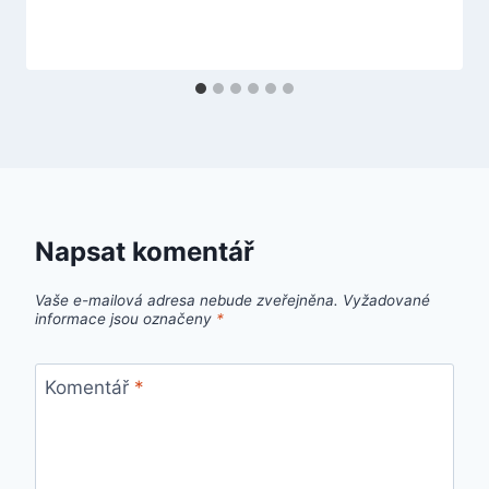
Napsat komentář
Vaše e-mailová adresa nebude zveřejněna.
Vyžadované
informace jsou označeny
*
Komentář
*