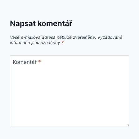
Napsat komentář
Vaše e-mailová adresa nebude zveřejněna.
Vyžadované
informace jsou označeny
*
Komentář
*