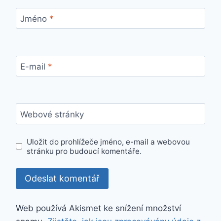
Jméno
*
E-mail
*
Webové stránky
Uložit do prohlížeče jméno, e-mail a webovou
stránku pro budoucí komentáře.
Web používá Akismet ke snížení množství