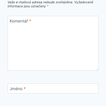
Vaše e-mailová adresa nebude zveřejněna.
Vyžadované
informace jsou označeny
*
Komentář
*
Jméno
*