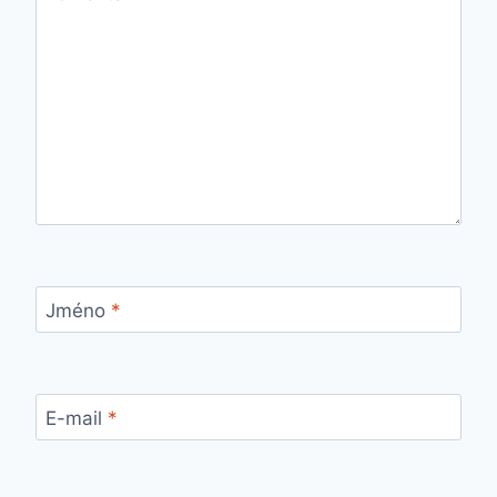
Jméno
*
E-mail
*