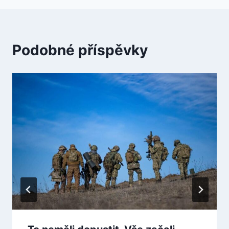
Podobné příspěvky