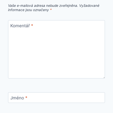
Vaše e-mailová adresa nebude zveřejněna.
Vyžadované
informace jsou označeny
*
Komentář
*
Jméno
*