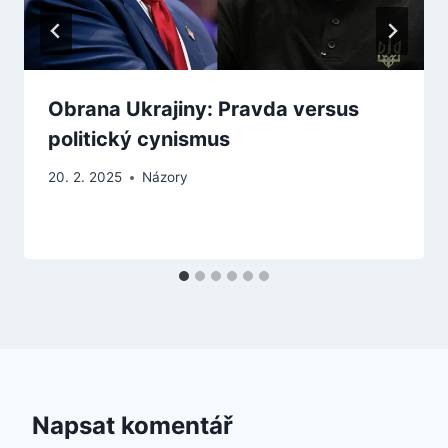
Obrana Ukrajiny: Pravda versus
politický cynismus
20. 2. 2025
Názory
Napsat komentář