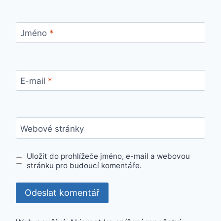
Jméno
*
E-mail
*
Webové stránky
Uložit do prohlížeče jméno, e-mail a webovou
stránku pro budoucí komentáře.