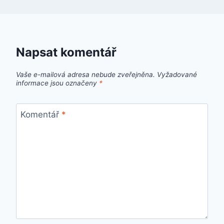
Napsat komentář
Vaše e-mailová adresa nebude zveřejněna.
Vyžadované
informace jsou označeny
*
Komentář
*