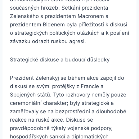
současných hrozeb. Setkání prezidenta
Zelenského s prezidentem Macronem a
prezidentem Bidenem byla příležitostí k diskusi
o strategických politických otázkách a k posílení
závazku odrazit ruskou agresi.
Strategické diskuse a budoucí důsledky
Prezident Zelenskyj se během akce zapojil do
diskusí se svými protějšky z Francie a
Spojených států. Tyto rozhovory neměly pouze
ceremoniální charakter; byly strategické a
zaměřovaly se na bezprostřední a dlouhodobé
reakce na ruské akce. Diskuse se
pravděpodobně týkaly vojenské podpory,
hospodářských sankcí a diplomatických