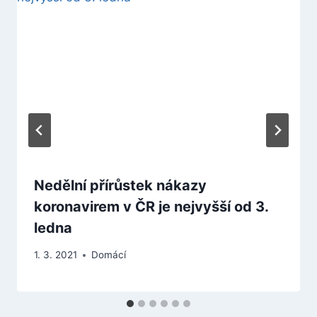
Nedělní přírůstek nákazy
koronavirem v ČR je nejvyšší od 3.
ledna
1. 3. 2021
Domácí