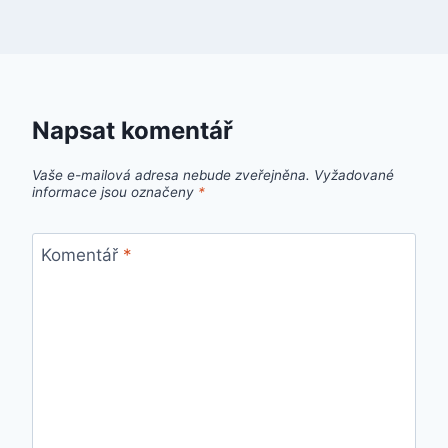
Napsat komentář
Vaše e-mailová adresa nebude zveřejněna.
Vyžadované
informace jsou označeny
*
Komentář
*