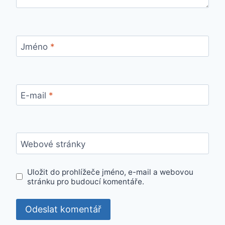
Jméno
*
E-mail
*
Webové stránky
Uložit do prohlížeče jméno, e-mail a webovou
stránku pro budoucí komentáře.