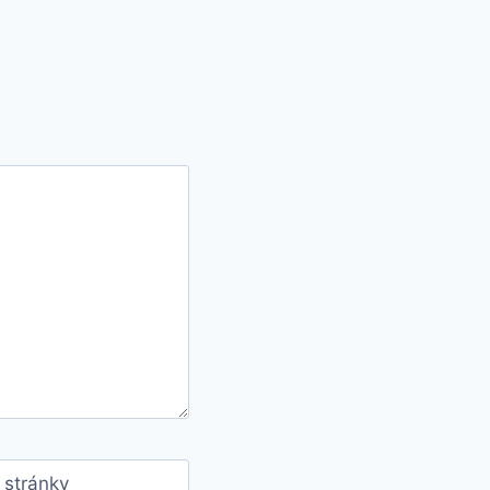
stránky