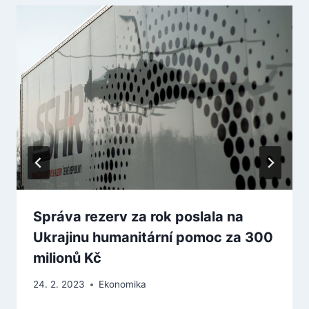
Správa rezerv za rok poslala na
Ukrajinu humanitární pomoc za 300
milionů Kč
24. 2. 2023
Ekonomika