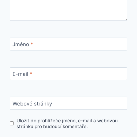
Jméno
*
E-mail
*
Webové stránky
Uložit do prohlížeče jméno, e-mail a webovou
stránku pro budoucí komentáře.