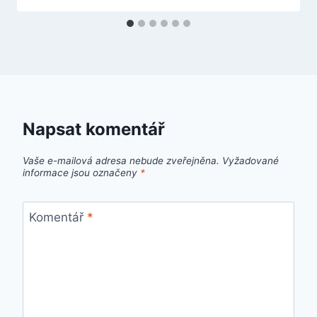
Napsat komentář
Vaše e-mailová adresa nebude zveřejněna.
Vyžadované
informace jsou označeny
*
Komentář
*