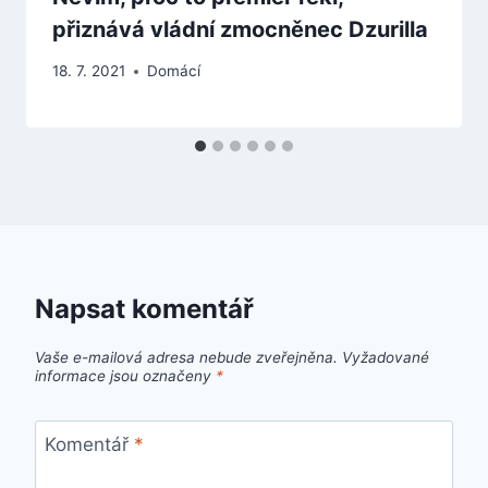
přiznává vládní zmocněnec Dzurilla
18. 7. 2021
Domácí
Napsat komentář
Vaše e-mailová adresa nebude zveřejněna.
Vyžadované
informace jsou označeny
*
Komentář
*