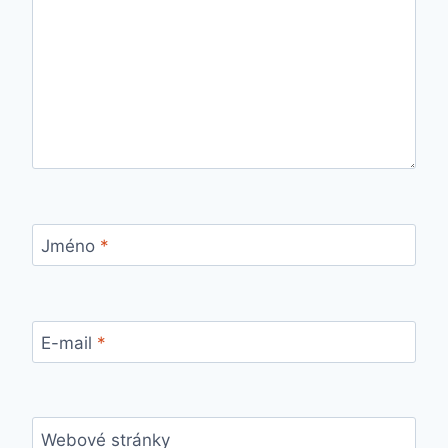
Jméno
*
E-mail
*
Webové stránky