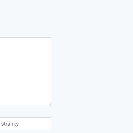
stránky