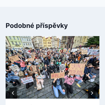
Podobné příspěvky