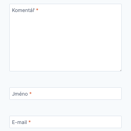
Komentář
*
Jméno
*
E-mail
*