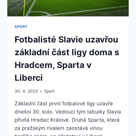
SPORT
Fotbalisté Slavie uzavřou
základní část ligy doma s
Hradcem, Sparta v
Liberci
30. 4. 2023
Sport
Základní část první fotbalové ligy uzavře
dnešní 30. kolo. Vedoucí tým tabulky Slavia
přivítá Hradec Králové. Druhá Sparta, která
za pražským rivalem zaostává vinou