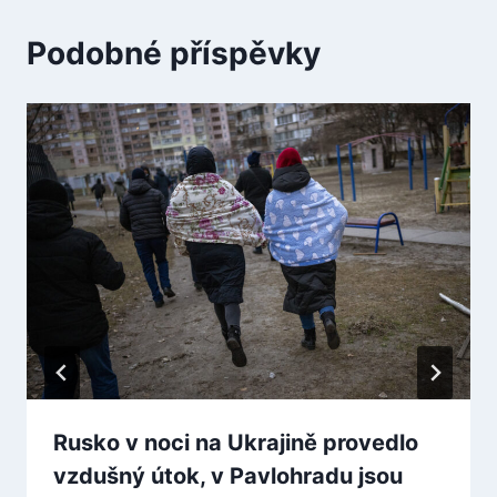
Podobné příspěvky
Rusko v noci na Ukrajině provedlo
vzdušný útok, v Pavlohradu jsou