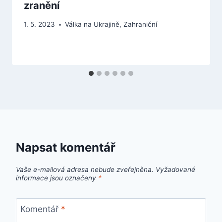
zranění
1. 5. 2023
Válka na Ukrajině
,
Zahraniční
Napsat komentář
Vaše e-mailová adresa nebude zveřejněna.
Vyžadované
informace jsou označeny
*
Komentář
*