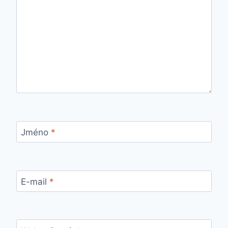
Jméno
*
E-mail
*