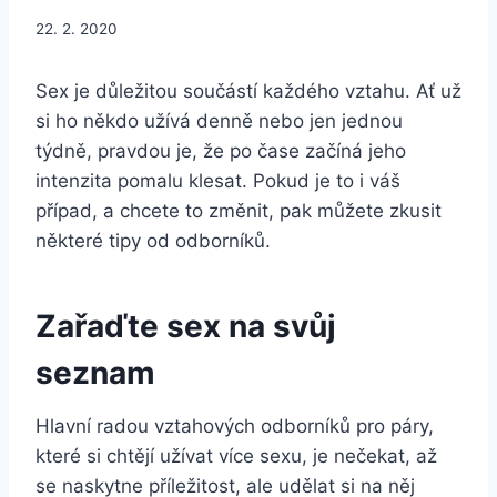
22. 2. 2020
Sex je důležitou součástí každého vztahu. Ať už
si ho někdo užívá denně nebo jen jednou
týdně, pravdou je, že po čase začíná jeho
intenzita pomalu klesat. Pokud je to i váš
případ, a chcete to změnit, pak můžete zkusit
některé tipy od odborníků.
Zařaďte sex na svůj
seznam
Hlavní radou vztahových odborníků pro páry,
které si chtějí užívat více sexu, je nečekat, až
se naskytne příležitost, ale udělat si na něj