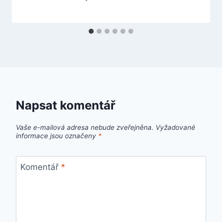
Napsat komentář
Vaše e-mailová adresa nebude zveřejněna.
Vyžadované
informace jsou označeny
*
Komentář
*